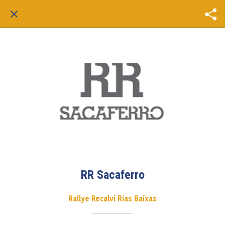
RR Sacaferro
Rallye Recalvi Rías Baixas