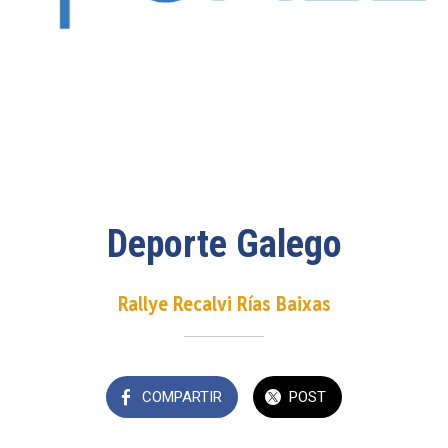
Deporte Galego
Rallye Recalvi Rías Baixas
COMPARTIR
POST