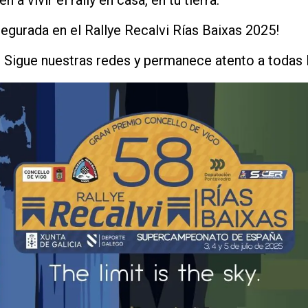
egurada en el Rallye Recalvi Rías Baixas 2025!
? Sigue nuestras redes y permanece atento a todas