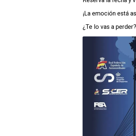
¡La emoción está as
¿Te lo vas a perder