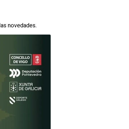
 las novedades.