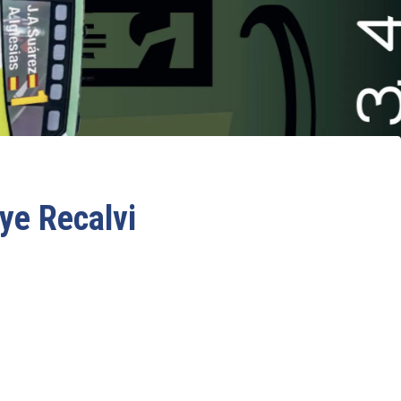
lye Recalvi