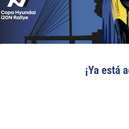
¡Ya está a