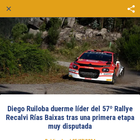
Diego Ruiloba duerme líder del 57º Rallye
Recalvi Rías Baixas tras una primera etapa
muy disputada