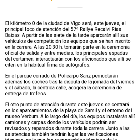
El kilómetro 0 de la ciudad de Vigo será, este jueves, el
principal foco de atención del 57º Rallye Recalvi Rías
Baixas. A partir de las siete de la tarde aparcarán allí sus
vehículos de competición los equipos que se han inscrito
en la carrera. A las 20.30 h. tomarán parte en la ceremonia
oficial de salida y entre medias, los principales espadas
del certamen, interactuarán con los aficionados que allí se
citen en la habitual firma de autógrafos.
En el parque cerrado de Policarpo Sanz pernoctarán
además los coches tras la disputa de la jornada del viernes
y el sábado, la céntrica calle, acogerá la ceremonia de
entrega de trofeos.
El otro punto de atención durante este jueves se centrará
en los aparcamientos de la playa de Samil y el entorno del
museo Verbum. A lo largo del día, los equipos instalarán allí
camiones y carpas donde los vehículos podrán ser
revisados y reparados durante toda la carrera. Junto a las
asistencias también tendrán lugar las verificaciones