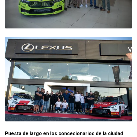
Puesta de largo en los concesionarios de la ciudad