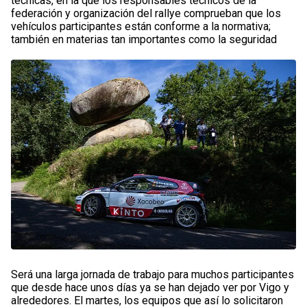
técnicas, en la que los responsables técnicos de la
federación y organización del rallye comprueban que los
vehículos participantes están conforme a la normativa;
también en materias tan importantes como la seguridad
Será una larga jornada de trabajo para muchos participantes
que desde hace unos días ya se han dejado ver por Vigo y
alrededores. El martes, los equipos que así lo solicitaron