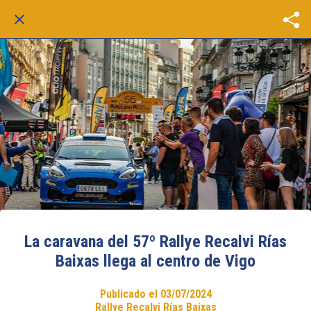
La caravana del 57º Rallye Recalvi Rías
Baixas llega al centro de Vigo
Publicado el 03/07/2024
Rallye Recalvi Rías Baixas