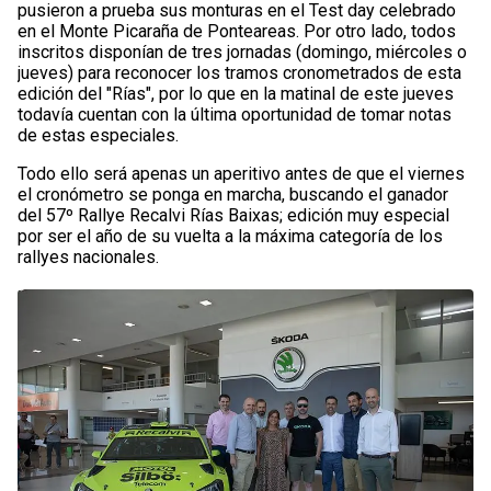
pusieron a prueba sus monturas en el Test day celebrado
en el Monte Picaraña de Ponteareas. Por otro lado, todos
inscritos disponían de tres jornadas (domingo, miércoles o
jueves) para reconocer los tramos cronometrados de esta
edición del "Rías", por lo que en la matinal de este jueves
todavía cuentan con la última oportunidad de tomar notas
de estas especiales.
Todo ello será apenas un aperitivo antes de que el viernes
el cronómetro se ponga en marcha, buscando el ganador
del 57º Rallye Recalvi Rías Baixas; edición muy especial
por ser el año de su vuelta a la máxima categoría de los
rallyes nacionales.