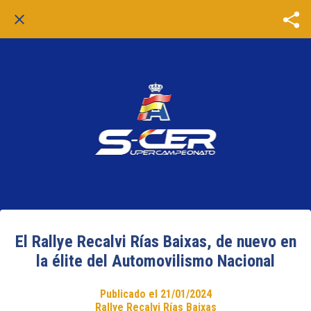
El Rallye Recalvi Rías Baixas, de nuevo en
la élite del Automovilismo Nacional
Publicado el 21/01/2024
Rallye Recalvi Rías Baixas