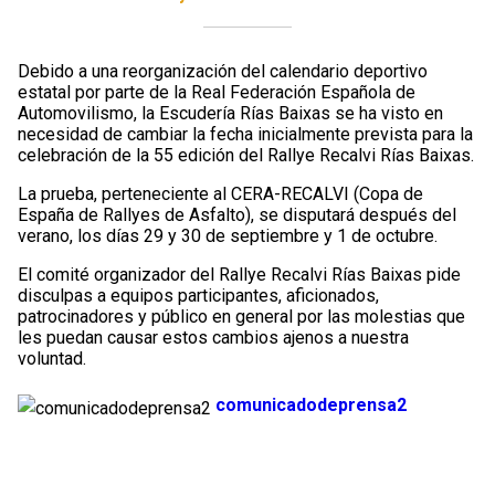
Debido a una reorganización del calendario deportivo
estatal por parte de la Real Federación Española de
Automovilismo, la Escudería Rías Baixas se ha visto en
necesidad de cambiar la fecha inicialmente prevista para la
celebración de la 55 edición del Rallye Recalvi Rías Baixas.
La prueba, perteneciente al CERA-RECALVI (Copa de
España de Rallyes de Asfalto), se disputará después del
verano, los días 29 y 30 de septiembre y 1 de octubre.
El comité organizador del Rallye Recalvi Rías Baixas pide
disculpas a equipos participantes, aficionados,
patrocinadores y público en general por las molestias que
les puedan causar estos cambios ajenos a nuestra
voluntad.
comunicadodeprensa2