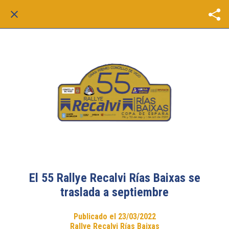
El 55 Rallye Recalvi Rías Baixas se
traslada a septiembre
Publicado el 23/03/2022
Rallye Recalvi Rías Baixas