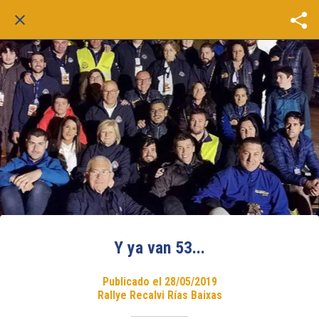
Y ya van 53...
Publicado el 28/05/2019
Rallye Recalvi Rías Baixas