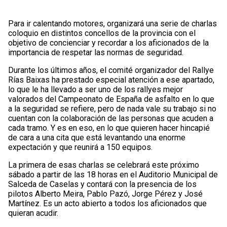
Para ir calentando motores, organizará una serie de charlas
coloquio en distintos concellos de la provincia con el
objetivo de concienciar y recordar a los aficionados de la
importancia de respetar las normas de seguridad.
Durante los últimos años, el comité organizador del Rallye
Rías Baixas ha prestado especial atención a ese apartado,
lo que le ha llevado a ser uno de los rallyes mejor
valorados del Campeonato de España de asfalto en lo que
a la seguridad se refiere, pero de nada vale su trabajo si no
cuentan con la colaboración de las personas que acuden a
cada tramo. Y es en eso, en lo que quieren hacer hincapié
de cara a una cita que está levantando una enorme
expectación y que reunirá a 150 equipos.
La primera de esas charlas se celebrará este próximo
sábado a partir de las 18 horas en el Auditorio Municipal de
Salceda de Caselas y contará con la presencia de los
pilotos Alberto Meira, Pablo Pazó, Jorge Pérez y José
Martínez. Es un acto abierto a todos los aficionados que
quieran acudir.