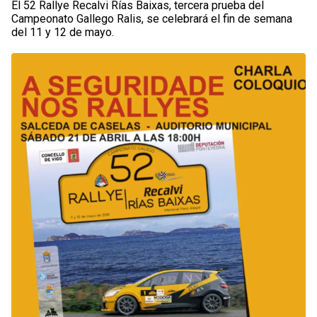
El 52 Rallye Recalvi Rías Baixas, tercera prueba del
Campeonato Gallego Ralis, se celebrará el fin de semana
del 11 y 12 de mayo.