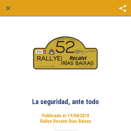
La seguridad, ante todo
Publicado el 19/04/2018
Rallye Recalvi Rías Baixas