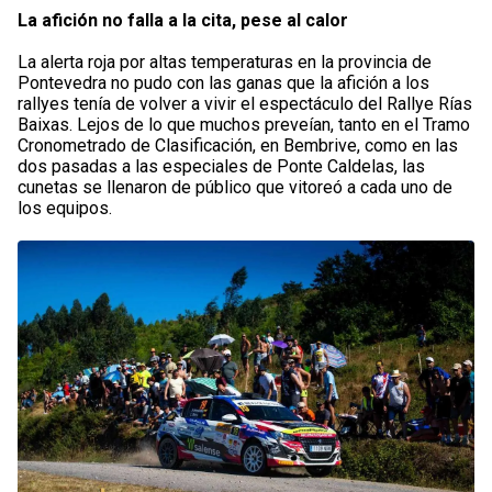
La afición no falla a la cita, pese al calor
La alerta roja por altas temperaturas en la provincia de
Pontevedra no pudo con las ganas que la afición a los
rallyes tenía de volver a vivir el espectáculo del Rallye Rías
Baixas. Lejos de lo que muchos preveían, tanto en el Tramo
Cronometrado de Clasificación, en Bembrive, como en las
dos pasadas a las especiales de Ponte Caldelas, las
cunetas se llenaron de público que vitoreó a cada uno de
los equipos.