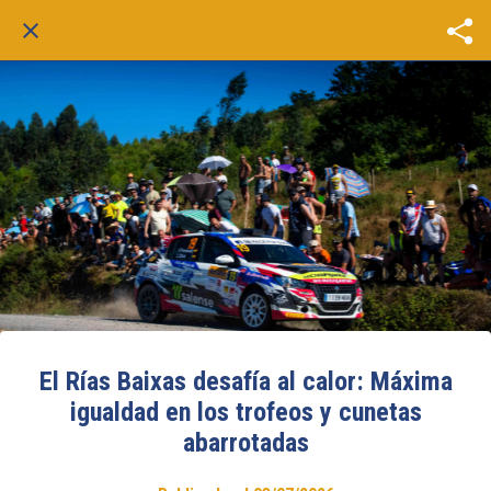
El Rías Baixas desafía al calor: Máxima
igualdad en los trofeos y cunetas
abarrotadas