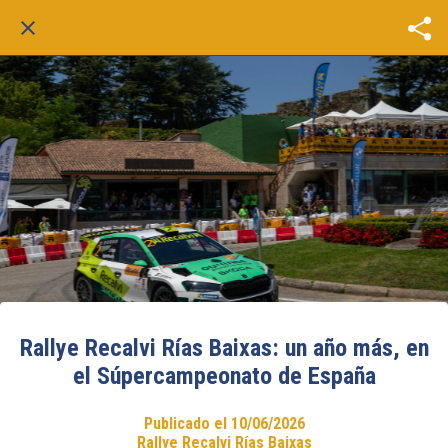
Rallye Recalvi Rías Baixas: un año más, en
el Súpercampeonato de España
Publicado el 10/06/2026
Rallye Recalvi Rías Baixas