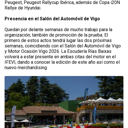
Peugeot, Peugeot Rallycup Ibérica, además de Copa i20N
Rallye de Hyundai.
Presencia en el Salón del Automóvil de Vigo
Quedan por delante semanas de mucho trabajo para la
organización; también de promoción de la prueba. El
primero de estos actos tendrá lugar las dos próximas
semanas, coincidiendo con el Salón del Automóvil de Vigo
y Motor Ocasión Vigo 2026. La Escudería Rías Baixas
volverá a estar presente en ambas citas del motor en el
IFEVI, dando a conocer la edición de este año así como el
nuevo merchandising.