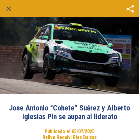
Jose Antonio “Cohete” Suárez y Alberto
Iglesias Pin se aupan al liderato
Publicado el 05/07/2025
Rallye Recalvi Rías Baixas