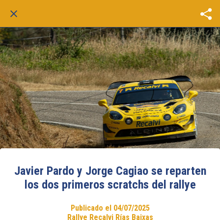
Javier Pardo y Jorge Cagiao se reparten
los dos primeros scratchs del rallye
Publicado el 04/07/2025
Rallye Recalvi Rías Baixas