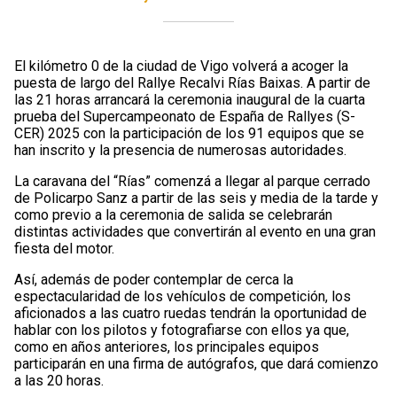
El kilómetro 0 de la ciudad de Vigo volverá a acoger la
puesta de largo del Rallye Recalvi Rías Baixas. A partir de
las 21 horas arrancará la ceremonia inaugural de la cuarta
prueba del Supercampeonato de España de Rallyes (S-
CER) 2025 con la participación de los 91 equipos que se
han inscrito y la presencia de numerosas autoridades.
La caravana del “Rías” comenzá a llegar al parque cerrado
de Policarpo Sanz a partir de las seis y media de la tarde y
como previo a la ceremonia de salida se celebrarán
distintas actividades que convertirán al evento en una gran
fiesta del motor.
Así, además de poder contemplar de cerca la
espectacularidad de los vehículos de competición, los
aficionados a las cuatro ruedas tendrán la oportunidad de
hablar con los pilotos y fotografiarse con ellos ya que,
como en años anteriores, los principales equipos
participarán en una firma de autógrafos, que dará comienzo
a las 20 horas.