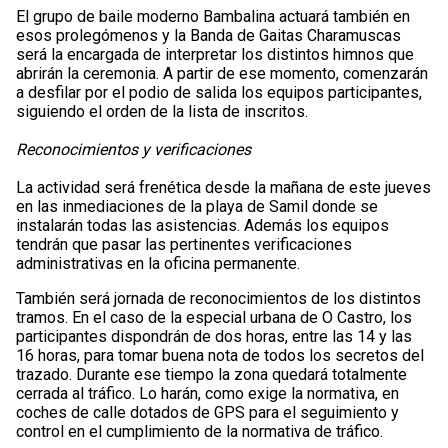
El grupo de baile moderno Bambalina actuará también en
esos prolegómenos y la Banda de Gaitas Charamuscas
será la encargada de interpretar los distintos himnos que
abrirán la ceremonia. A partir de ese momento, comenzarán
a desfilar por el podio de salida los equipos participantes,
siguiendo el orden de la lista de inscritos.
Reconocimientos y verificaciones
La actividad será frenética desde la mañana de este jueves
en las inmediaciones de la playa de Samil donde se
instalarán todas las asistencias. Además los equipos
tendrán que pasar las pertinentes verificaciones
administrativas en la oficina permanente.
También será jornada de reconocimientos de los distintos
tramos. En el caso de la especial urbana de O Castro, los
participantes dispondrán de dos horas, entre las 14 y las
16 horas, para tomar buena nota de todos los secretos del
trazado. Durante ese tiempo la zona quedará totalmente
cerrada al tráfico. Lo harán, como exige la normativa, en
coches de calle dotados de GPS para el seguimiento y
control en el cumplimiento de la normativa de tráfico.