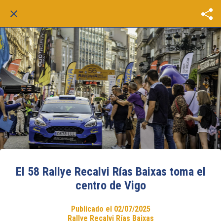
El 58 Rallye Recalvi Rías Baixas toma el
centro de Vigo
Publicado el 02/07/2025
Rallye Recalvi Rías Baixas