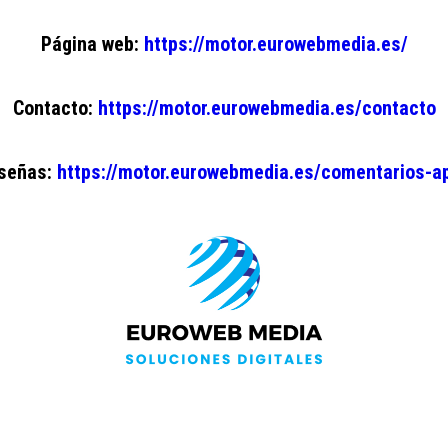
Página web:
https://motor.eurowebmedia.es/
Contacto:
https://motor.eurowebmedia.es/contacto
señas:
https://motor.eurowebmedia.es/comentarios-a