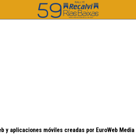
b y aplicaciones móviles creadas por EuroWeb Media