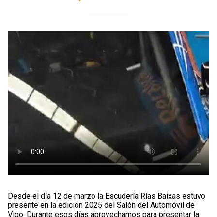
Desde el día 12 de marzo la Escudería Rías Baixas estuvo
presente en la edición 2025 del Salón del Automóvil de
Vigo. Durante esos días aprovechamos para presentar la