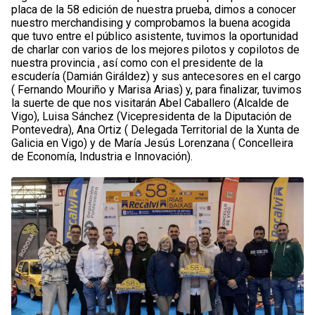
placa de la 58 edición de nuestra prueba, dimos a conocer
nuestro merchandising y comprobamos la buena acogida
que tuvo entre el público asistente, tuvimos la oportunidad
de charlar con varios de los mejores pilotos y copilotos de
nuestra provincia , así como con el presidente de la
escudería (Damián Giráldez) y sus antecesores en el cargo
( Fernando Mouriño y Marisa Arias) y, para finalizar, tuvimos
la suerte de que nos visitarán Abel Caballero (Alcalde de
Vigo), Luisa Sánchez (Vicepresidenta de la Diputación de
Pontevedra), Ana Ortiz ( Delegada Territorial de la Xunta de
Galicia en Vigo) y de María Jesús Lorenzana ( Concelleira
de Economía, Industria e Innovación).