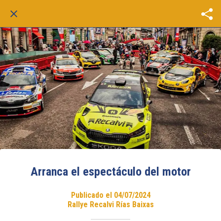
Arranca el espectáculo del motor
Publicado el 04/07/2024
Rallye Recalvi Rías Baixas